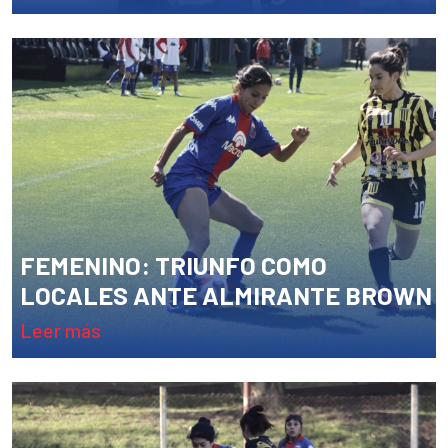
FEMENINO: TRIUNFO COMO
LOCALES ANTE ALMIRANTE BROWN
leer más