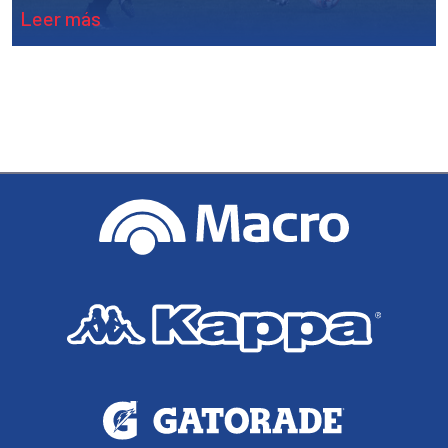
leer más