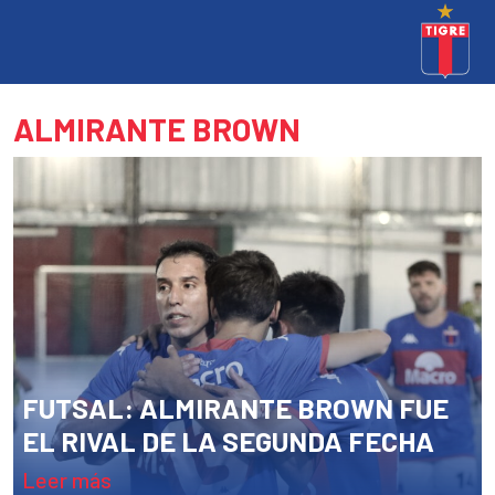
ALMIRANTE BROWN
FUTSAL: ALMIRANTE BROWN FUE
EL RIVAL DE LA SEGUNDA FECHA
leer más