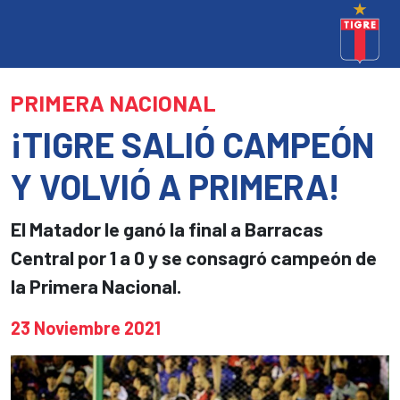
PRIMERA NACIONAL
¡TIGRE SALIÓ CAMPEÓN
Y VOLVIÓ A PRIMERA!
El Matador le ganó la final a Barracas
Central por 1 a 0 y se consagró campeón de
la Primera Nacional.
23 Noviembre 2021