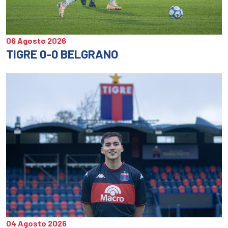
06 Agosto 2026
TIGRE 0-0 BELGRANO
04 Agosto 2026