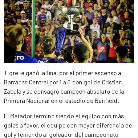
Tigre le ganó la final por el primer ascenso a
Barracas Central por 1 a 0 con gol de Cristian
Zabala y se consagró campeón absoluto de la
Primera Nacional en el estadio de Banfield.
El Matador terminó siendo el equipo con más
goles a favor, el equipo con mayor diferencia de
gol y teniendo al goleador del campeonato