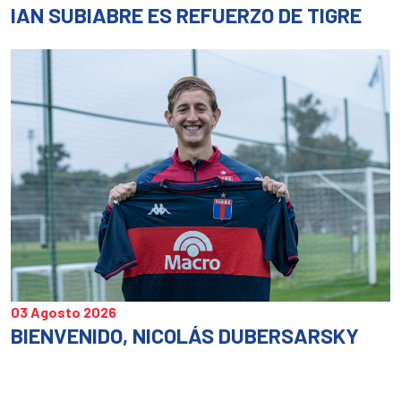
IAN SUBIABRE ES REFUERZO DE TIGRE
03 Agosto 2026
BIENVENIDO, NICOLÁS DUBERSARSKY