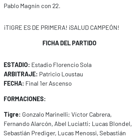
Pablo Magnín con 22.
¡TIGRE ES DE PRIMERA! ¡SALUD CAMPEÓN!
FICHA DEL PARTIDO
ESTADIO:
Estadio Florencio Sola
ARBITRAJE:
Patricio Loustau
FECHA:
Final 1er Ascenso
FORMACIONES:
Tigre:
Gonzalo Marinelli; Víctor Cabrera,
Fernando Alarcón, Abel Luciatti; Lucas Blondel,
Sebastián Prediger, Lucas Menossi, Sebastián