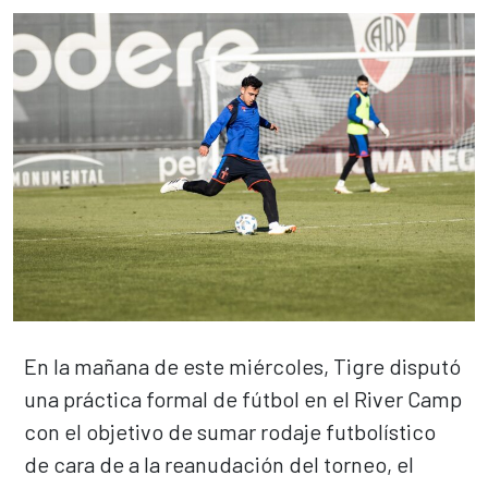
En la mañana de este miércoles, Tigre disputó
una práctica formal de fútbol en el River Camp
con el objetivo de sumar rodaje futbolístico
de cara de a la reanudación del torneo, el