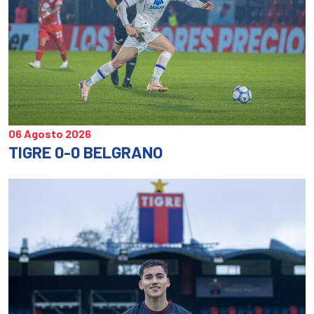
06 Agosto 2026
TIGRE 0-0 BELGRANO