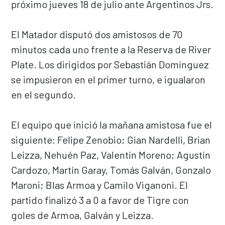
próximo jueves 18 de julio ante Argentinos Jrs.
El Matador disputó dos amistosos de 70
minutos cada uno frente a la Reserva de River
Plate. Los dirigidos por Sebastián Domínguez
se impusieron en el primer turno, e igualaron
en el segundo.
El equipo que inició la mañana amistosa fue el
siguiente: Felipe Zenobio; Gian Nardelli, Brian
Leizza, Nehuén Paz, Valentín Moreno; Agustín
Cardozo, Martín Garay, Tomás Galván, Gonzalo
Maroni; Blas Armoa y Camilo Viganoni. El
partido finalizó 3 a 0 a favor de Tigre con
goles de Armoa, Galván y Leizza.