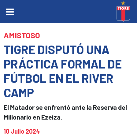
AMISTOSO
TIGRE DISPUTÓ UNA
PRÁCTICA FORMAL DE
FÚTBOL EN EL RIVER
CAMP
El Matador se enfrentó ante la Reserva del
Millonario en Ezeiza.
10 Julio 2024