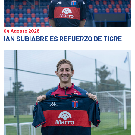
04 Agosto 2026
IAN SUBIABRE ES REFUERZO DE TIGRE