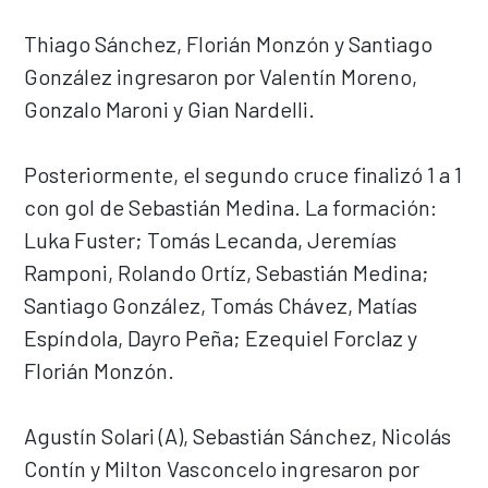
Thiago Sánchez, Florián Monzón y Santiago
González ingresaron por Valentín Moreno,
Gonzalo Maroni y Gian Nardelli.
Posteriormente, el segundo cruce finalizó 1 a 1
con gol de Sebastián Medina. La formación:
Luka Fuster; Tomás Lecanda, Jeremías
Ramponi, Rolando Ortíz, Sebastián Medina;
Santiago González, Tomás Chávez, Matías
Espíndola, Dayro Peña; Ezequiel Forclaz y
Florián Monzón.
Agustín Solari (A), Sebastián Sánchez, Nicolás
Contín y Milton Vasconcelo ingresaron por