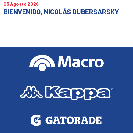
03 Agosto 2026
BIENVENIDO, NICOLÁS DUBERSARSKY