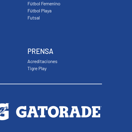
Fútbol Femenino
Fútbol Playa
Futsal
PRENSA
Acreditaciones
Tigre Play