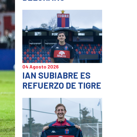
04 Agosto 2026
IAN SUBIABRE ES
REFUERZO DE TIGRE