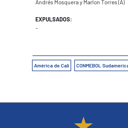
Andrés Mosquera y Marlon Torres (A)
EXPULSADOS:
–
América de Cali
CONMEBOL Sudameric