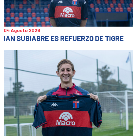
04 Agosto 2026
IAN SUBIABRE ES REFUERZO DE TIGRE