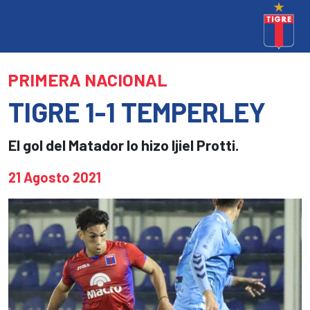
PRIMERA NACIONAL
TIGRE 1-1 TEMPERLEY
El gol del Matador lo hizo Ijiel Protti.
21 Agosto 2021