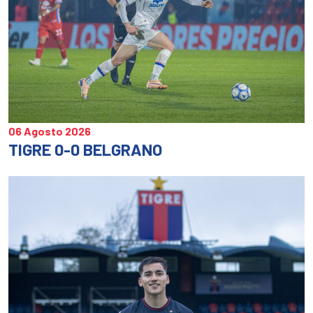
06 Agosto 2026
TIGRE 0-0 BELGRANO