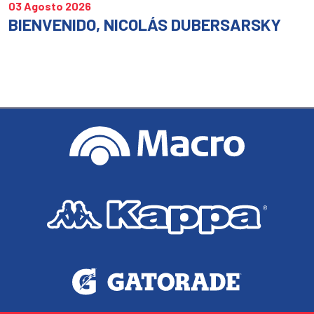
03 Agosto 2026
BIENVENIDO, NICOLÁS DUBERSARSKY