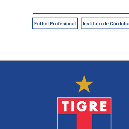
Futbol Profesional
Instituto de Córdob