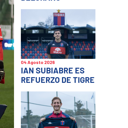
04 Agosto 2026
IAN SUBIABRE ES
REFUERZO DE TIGRE