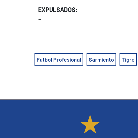
EXPULSADOS:
–
Futbol Profesional
Sarmiento
Tigre