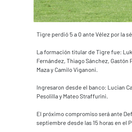
Tigre perdió 5 a 0 ante Vélez por la
La formación titular de Tigre fue: L
Fernández, Thiago Sánchez, Gastón P
Maza y Camilo Viganoni.
Ingresaron desde el banco: Lucian 
Pesolilla y Mateo Straffurini.
El próximo compromiso será ante Defen
septiembre desde las 15 horas en el 