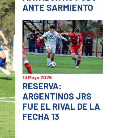
ANTE SARMIENTO
13 Mayo 2026
RESERVA:
ARGENTINOS JRS
FUE EL RIVAL DE LA
FECHA 13