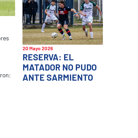
ores
20 Mayo 2026
RESERVA: EL
MATADOR NO PUDO
aron:
ANTE SARMIENTO