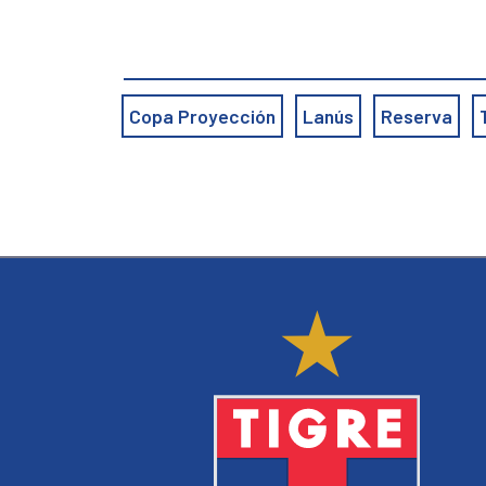
Copa Proyección
Lanús
Reserva