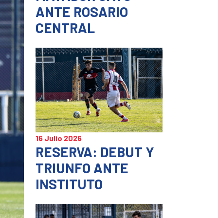
ANTE ROSARIO
CENTRAL
16 Julio 2026
RESERVA: DEBUT Y
TRIUNFO ANTE
INSTITUTO