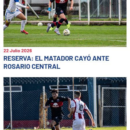
22 Julio 2026
RESERVA: EL MATADOR CAYÓ ANTE
ROSARIO CENTRAL