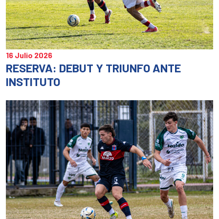
16 Julio 2026
RESERVA: DEBUT Y TRIUNFO ANTE
INSTITUTO