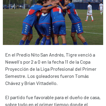
En el Predio Nito San Andrés, Tigre venció a
Newell´s por 2 a 0 en la fecha 11 de la Copa
Proyección de la Liga Profesional del Primer
Semestre. Los goleadores fueron Tomás
Chávez y Brian Vittadello.
El partido fue favorable para el dueño de casa,
sobre todo en el primer tiempo donde el