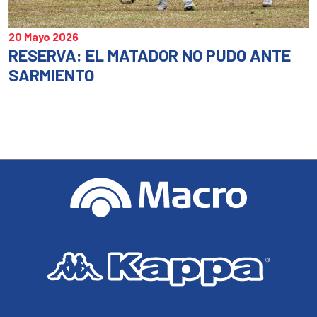
20 Mayo 2026
RESERVA: EL MATADOR NO PUDO ANTE
SARMIENTO