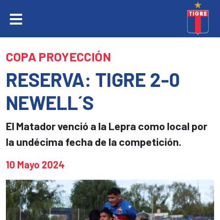
COPA PROYECCIÓN
RESERVA: TIGRE 2-0
NEWELL´S
El Matador venció a la Lepra como local por
la undécima fecha de la competición.
10 Mayo 2024