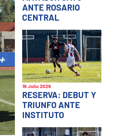
ANTE ROSARIO
CENTRAL
16 Julio 2026
RESERVA: DEBUT Y
TRIUNFO ANTE
INSTITUTO