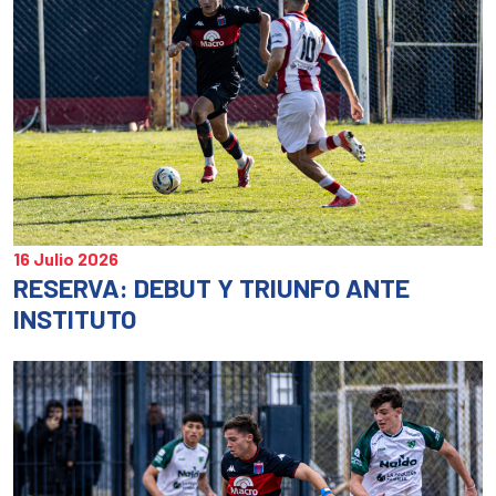
16 Julio 2026
RESERVA: DEBUT Y TRIUNFO ANTE
INSTITUTO