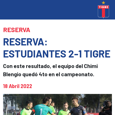
RESERVA
RESERVA:
ESTUDIANTES 2-1 TIGRE
Con este resultado, el equipo del Chimi
Blengio quedó 4to en el campeonato.
18 Abril 2022