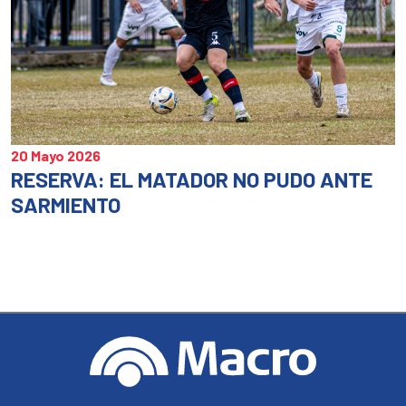
20 Mayo 2026
RESERVA: EL MATADOR NO PUDO ANTE
SARMIENTO