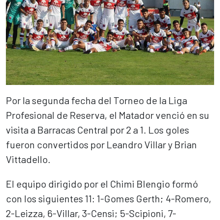
Por la segunda fecha del Torneo de la Liga
Profesional de Reserva, el Matador venció en su
visita a Barracas Central por 2 a 1. Los goles
fueron convertidos por Leandro Villar y Brian
Vittadello.
El equipo dirigido por el Chimi Blengio formó
con los siguientes 11: 1-Gomes Gerth; 4-Romero,
2-Leizza, 6-Villar, 3-Censi; 5-Scipioni, 7-