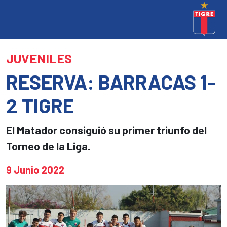
JUVENILES
RESERVA: BARRACAS 1-
2 TIGRE
El Matador consiguió su primer triunfo del
Torneo de la Liga.
9 Junio 2022