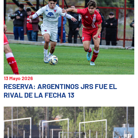
13 Mayo 2026
RESERVA: ARGENTINOS JRS FUE EL
RIVAL DE LA FECHA 13