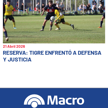
21 Abril 2026
RESERVA: TIGRE ENFRENTÓ A DEFENSA
Y JUSTICIA