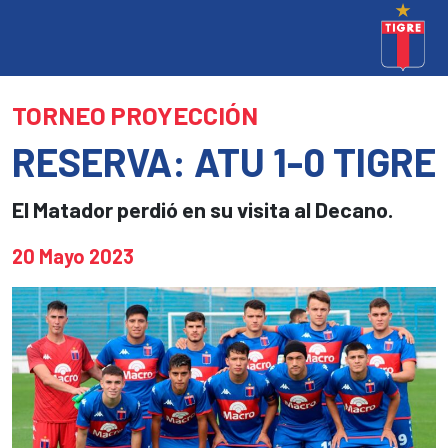
TORNEO PROYECCIÓN
RESERVA: ATU 1-0 TIGRE
El Matador perdió en su visita al Decano.
20 Mayo 2023