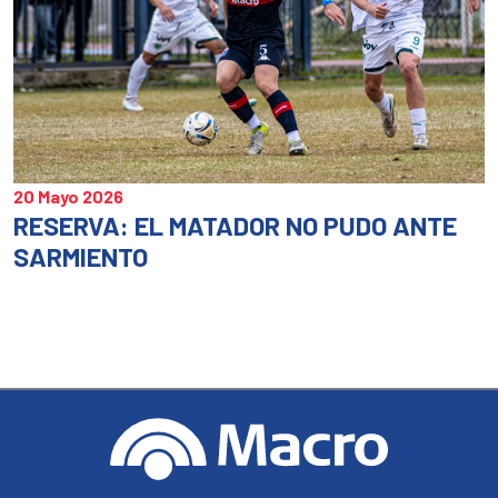
20 Mayo 2026
RESERVA: EL MATADOR NO PUDO ANTE
SARMIENTO