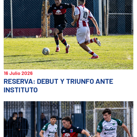
16 Julio 2026
RESERVA: DEBUT Y TRIUNFO ANTE
INSTITUTO