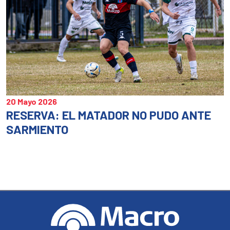
20 Mayo 2026
RESERVA: EL MATADOR NO PUDO ANTE
SARMIENTO