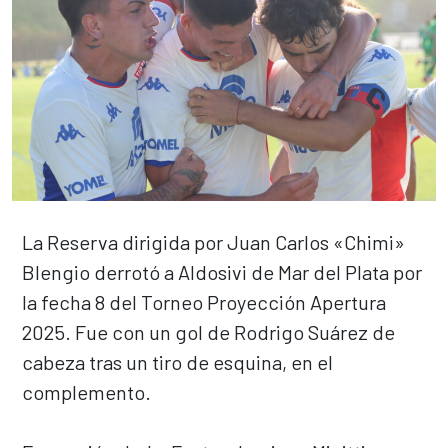
La Reserva dirigida por Juan Carlos «Chimi»
Blengio derrotó a Aldosivi de Mar del Plata por
la fecha 8 del Torneo Proyección Apertura
2025. Fue con un gol de Rodrigo Suárez de
cabeza tras un tiro de esquina, en el
complemento.