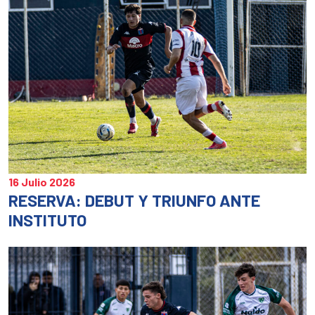
16 Julio 2026
RESERVA: DEBUT Y TRIUNFO ANTE
INSTITUTO