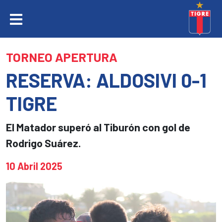
TORNEO APERTURA
RESERVA: ALDOSIVI 0-1
TIGRE
El Matador superó al Tiburón con gol de
Rodrigo Suárez.
10 Abril 2025