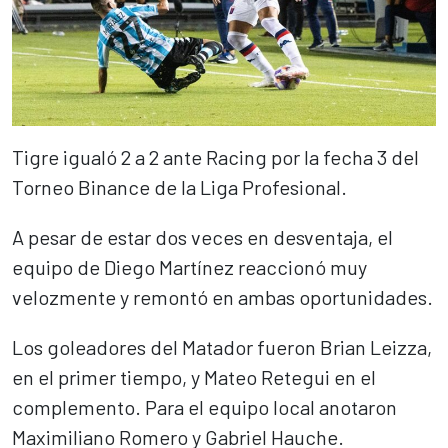
Tigre igualó 2 a 2 ante Racing por la fecha 3 del
Torneo Binance de la Liga Profesional.
A pesar de estar dos veces en desventaja, el
equipo de Diego Martínez reaccionó muy
velozmente y remontó en ambas oportunidades.
Los goleadores del Matador fueron Brian Leizza,
en el primer tiempo, y Mateo Retegui en el
complemento. Para el equipo local anotaron
Maximiliano Romero y Gabriel Hauche.