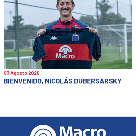
03 Agosto 2026
BIENVENIDO, NICOLÁS DUBERSARSKY