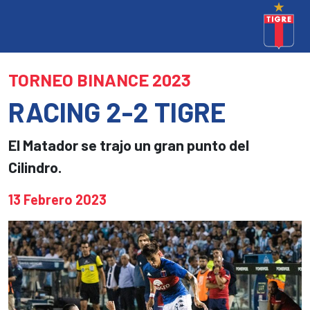
TORNEO BINANCE 2023
RACING 2-2 TIGRE
El Matador se trajo un gran punto del
Cilindro.
13 Febrero 2023