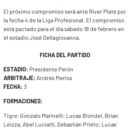
El próximo compromiso será ante River Plate por
la fecha 4 de la Liga Profesional. El compromiso
está pactado para el día sábado 18 de febrero en
el estadio José Dellagiovanna.
FICHA DEL PARTIDO
ESTADIO:
Presidente Perón
ARBITRAJE:
Andrés Merlos
FECHA:
3
FORMACIONES:
Tigre: Gonzalo Marinelli; Lucas Blondel, Brian
Leizza, Abel Luciatti, Sebastián Prieto; Lucas