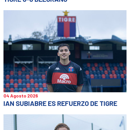
04 Agosto 2026
IAN SUBIABRE ES REFUERZO DE TIGRE