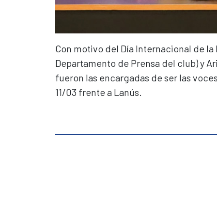
Con motivo del Día Internacional de la
Departamento de Prensa del club) y Aria
fueron las encargadas de ser las voces
11/03 frente a Lanús.