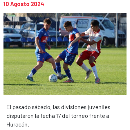
10 Agosto 2024
El pasado sábado, las divisiones juveniles
disputaron la fecha 17 del torneo frente a
Huracán.