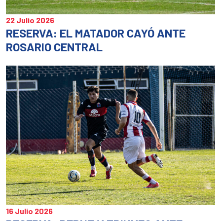
22 Julio 2026
RESERVA: EL MATADOR CAYÓ ANTE
ROSARIO CENTRAL
16 Julio 2026