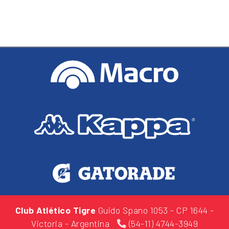
Club Atlético Tigre
Guido Spano 1053
- CP 1644 -
Victoria - Argentina
(54-11) 4744-3949