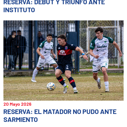
RESERVA: DEBUT Y TRIUNFO ANTE
INSTITUTO
20 Mayo 2026
RESERVA: EL MATADOR NO PUDO ANTE
SARMIENTO