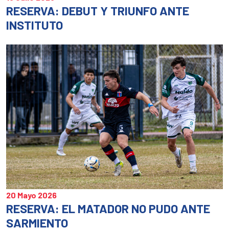
RESERVA: DEBUT Y TRIUNFO ANTE
INSTITUTO
20 Mayo 2026
RESERVA: EL MATADOR NO PUDO ANTE
SARMIENTO