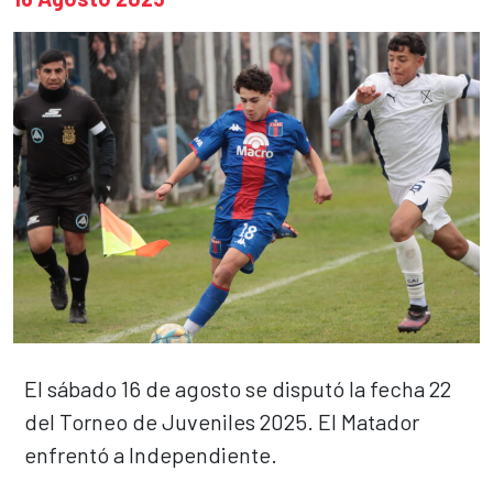
El sábado 16 de agosto se disputó la fecha 22
del Torneo de Juveniles 2025. El Matador
enfrentó a Independiente.