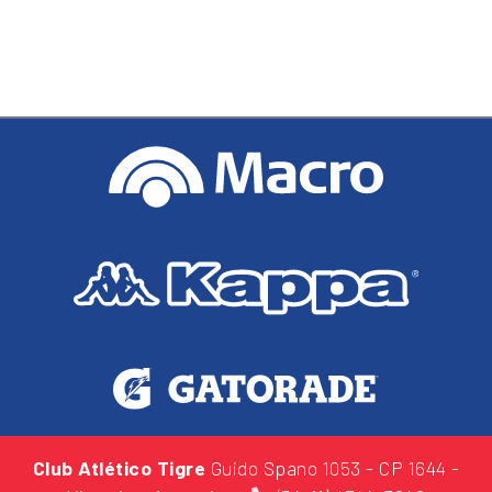
Club Atlético Tigre
Guido Spano 1053
- CP 1644 -