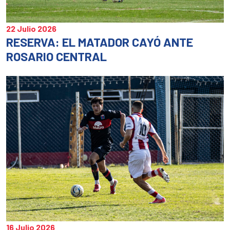
22 Julio 2026
RESERVA: EL MATADOR CAYÓ ANTE
ROSARIO CENTRAL
16 Julio 2026