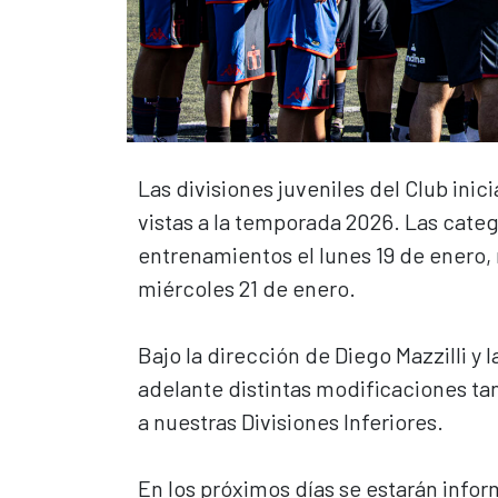
Las divisiones juveniles del Club ini
vistas a la temporada 2026. Las categ
entrenamientos el lunes 19 de enero,
miércoles 21 de enero.
Bajo la dirección de Diego Mazzilli y 
adelante distintas modificaciones tan
a nuestras Divisiones Inferiores.
En los próximos días se estarán info