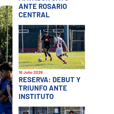
ANTE ROSARIO
CENTRAL
16 Julio 2026
RESERVA: DEBUT Y
TRIUNFO ANTE
INSTITUTO