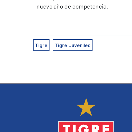
nuevo año de competencia.
Tigre
Tigre Juveniles