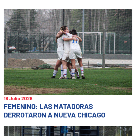
18 Julio 2026
FEMENINO: LAS MATADORAS
DERROTARON A NUEVA CHICAGO