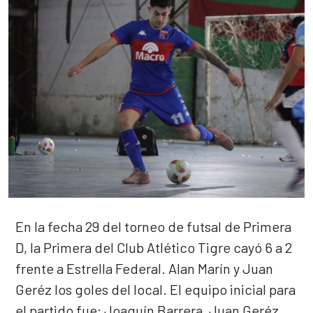
En la fecha 29 del torneo de futsal de Primera
D, la Primera del Club Atlético Tigre cayó 6 a 2
frente a Estrella Federal. Alan Marín y Juan
Geréz los goles del local. El equipo inicial para
el partido fue: Joaquín Barrera, Juan Geréz,