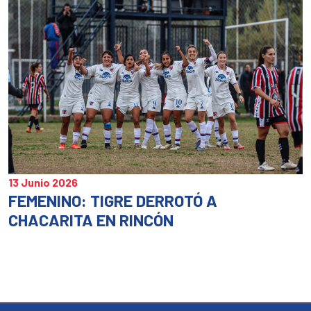
13 Junio 2026
FEMENINO: TIGRE DERROTÓ A
CHACARITA EN RINCÓN