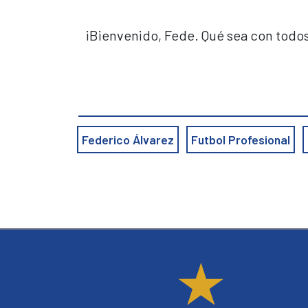
¡Bienvenido, Fede. Qué sea con todos 
Federico Álvarez
Futbol Profesional