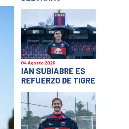
04 Agosto 2026
IAN SUBIABRE ES
REFUERZO DE TIGRE