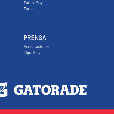
Fútbol Playa
Futsal
PRENSA
Acreditaciones
Tigre Play