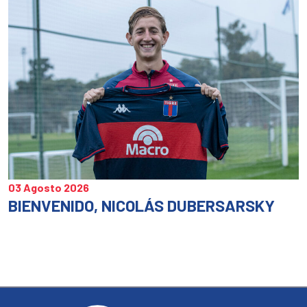
03 Agosto 2026
BIENVENIDO, NICOLÁS DUBERSARSKY