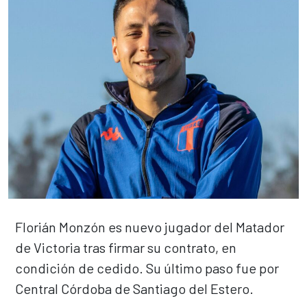
Florián Monzón es nuevo jugador del Matador
de Victoria tras firmar su contrato, en
condición de cedido. Su último paso fue por
Central Córdoba de Santiago del Estero.