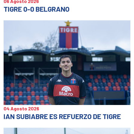
06 Agosto 2026
TIGRE 0-0 BELGRANO
04 Agosto 2026
IAN SUBIABRE ES REFUERZO DE TIGRE