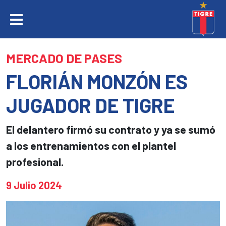
MERCADO DE PASES
FLORIÁN MONZÓN ES
JUGADOR DE TIGRE
El delantero firmó su contrato y ya se sumó
a los entrenamientos con el plantel
profesional.
9 Julio 2024