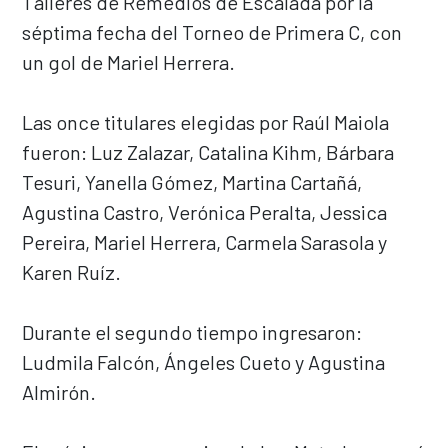
Talleres de Remedios de Escalada por la
séptima fecha del Torneo de Primera C, con
un gol de Mariel Herrera.
Las once titulares elegidas por Raúl Maiola
fueron: Luz Zalazar, Catalina Kihm, Bárbara
Tesuri, Yanella Gómez, Martina Cartañá,
Agustina Castro, Verónica Peralta, Jessica
Pereira, Mariel Herrera, Carmela Sarasola y
Karen Ruíz.
Durante el segundo tiempo ingresaron:
Ludmila Falcón, Ángeles Cueto y Agustina
Almirón.