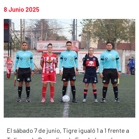
8 Junio 2025
El sábado 7 de junio, Tigre igualó 1 a 1 frente a