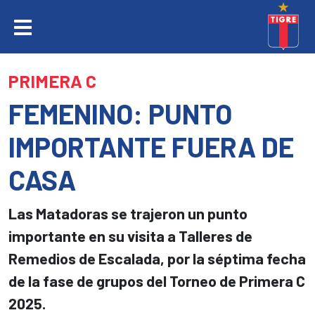
PRIMERA C
FEMENINO: PUNTO
IMPORTANTE FUERA DE
CASA
Las Matadoras se trajeron un punto
importante en su visita a Talleres de
Remedios de Escalada, por la séptima fecha
de la fase de grupos del Torneo de Primera C
2025.