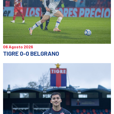
06 Agosto 2026
TIGRE 0-0 BELGRANO