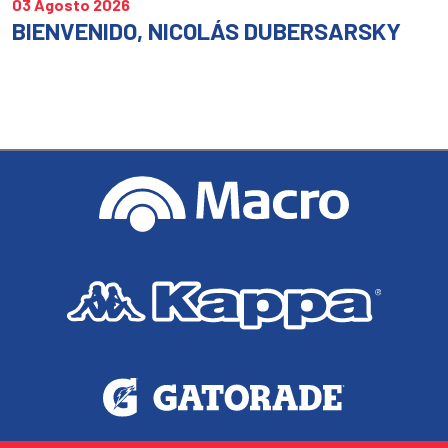
03 Agosto 2026
BIENVENIDO, NICOLÁS DUBERSARSKY