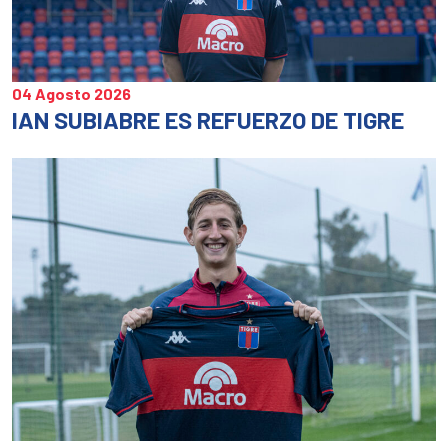
04 Agosto 2026
IAN SUBIABRE ES REFUERZO DE TIGRE