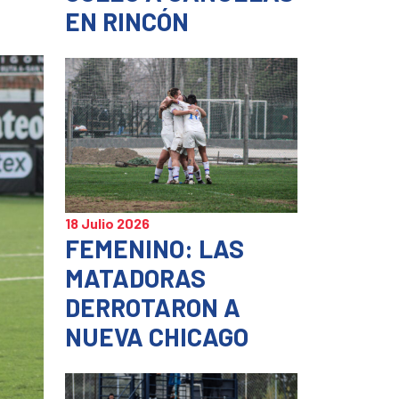
EN RINCÓN
18 Julio 2026
FEMENINO: LAS
MATADORAS
DERROTARON A
NUEVA CHICAGO