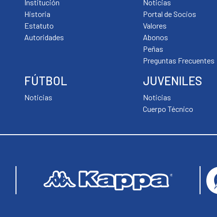
Institución
Noticias
Historia
Portal de Socios
Estatuto
Valores
Autoridades
Abonos
Peñas
Preguntas Frecuentes
FÚTBOL
JUVENILES
Noticias
Noticias
Cuerpo Técnico