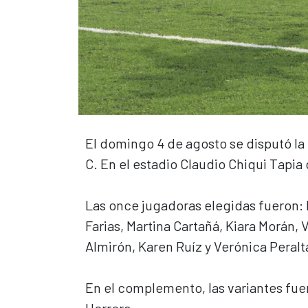
El domingo 4 de agosto se disputó la
C. En el estadio Claudio Chiqui Tapia 
Las once jugadoras elegidas fueron: 
Farias, Martina Cartañá, Kiara Morán, 
Almirón, Karen Ruíz y Verónica Peralt
En el complemento, las variantes fuer