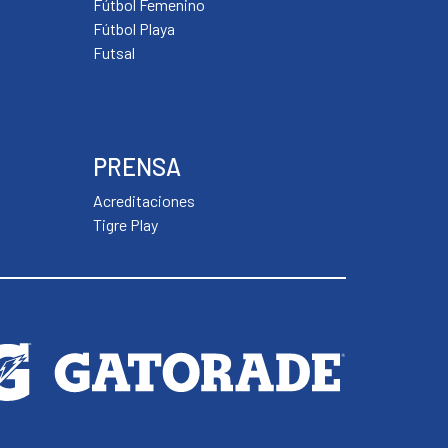
Fútbol Femenino
Fútbol Playa
Futsal
PRENSA
Acreditaciones
Tigre Play