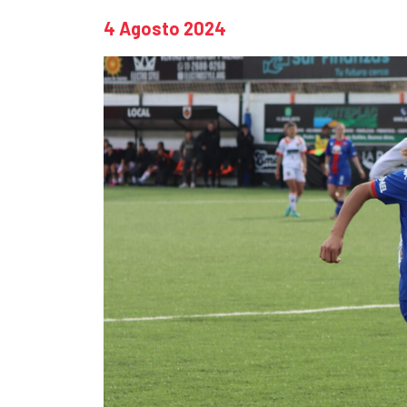
4 Agosto 2024