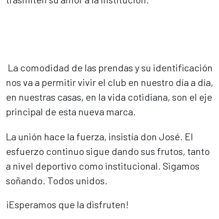
La comodidad de las prendas y su identificación
nos va a permitir vivir el club en nuestro día a día,
en nuestras casas, en la vida cotidiana, son el eje
principal de esta nueva marca.
La unión hace la fuerza, insistía don José. El
esfuerzo continuo sigue dando sus frutos, tanto
a nivel deportivo como institucional. Sigamos
soñando. Todos unidos.
¡Esperamos que la disfruten!