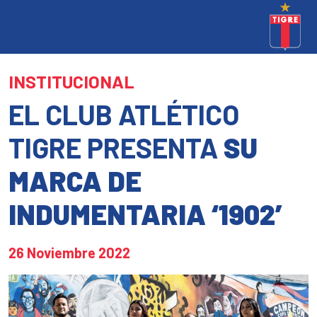
INSTITUCIONAL
EL CLUB ATLÉTICO
TIGRE PRESENTA
SU
MARCA DE
INDUMENTARIA ‘1902’
26 Noviembre 2022