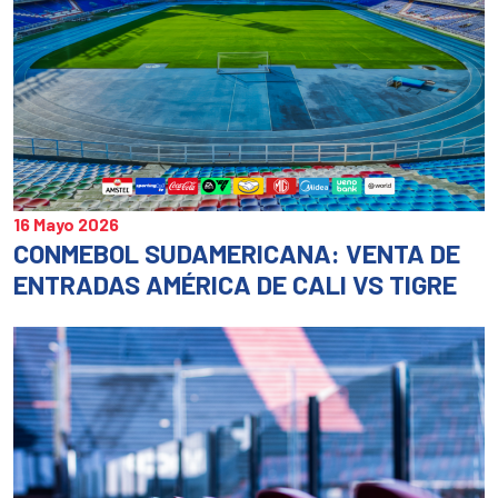
16 Mayo 2026
CONMEBOL SUDAMERICANA: VENTA DE
ENTRADAS AMÉRICA DE CALI VS TIGRE