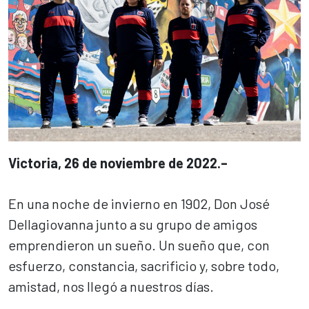
Victoria, 26 de noviembre de 2022.–
En una noche de invierno en 1902, Don José
Dellagiovanna junto a su grupo de amigos
emprendieron un sueño. Un sueño que, con
esfuerzo, constancia, sacrificio y, sobre todo,
amistad, nos llegó a nuestros días.