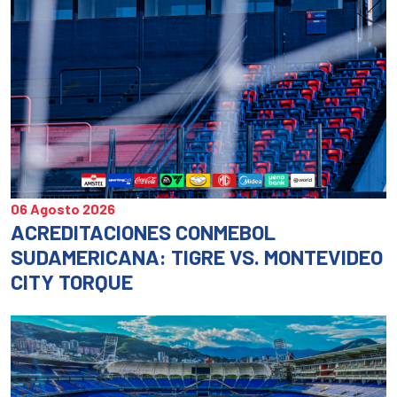
06 Agosto 2026
ACREDITACIONES CONMEBOL
SUDAMERICANA: TIGRE VS. MONTEVIDEO
CITY TORQUE