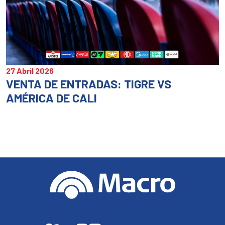
27 Abril 2026
VENTA DE ENTRADAS: TIGRE VS
AMÉRICA DE CALI