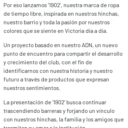
Por eso lanzamos ‘1902’, nuestra marca de ropa
de tiempo libre, inspirada en nuestros hinchas,
nuestro barrio y toda la pasión por nuestros
colores que se siente en Victoria día a día.
Un proyecto basado en nuestro ADN, un nuevo
punto de encuentro para compartir el desarrollo
y crecimiento del club, con el fin de
identificarnos con nuestra historia y nuestro
futuro a través de productos que expresan
nuestros sentimientos.
La presentación de ‘1902’ busca continuar
trascendiendo barreras y forjando un vínculo
con nuestros hinchas, la familia y los amigos que
trasmiten su amor a la Institución.