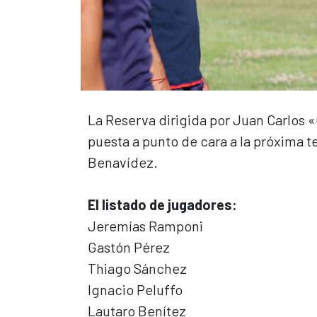
La Reserva dirigida por Juan Carlos 
puesta a punto de cara a la próxima 
Benavídez.
El listado de jugadores:
Jeremías Ramponi
Gastón Pérez
Thiago Sánchez
Ignacio Peluffo
Lautaro Benítez