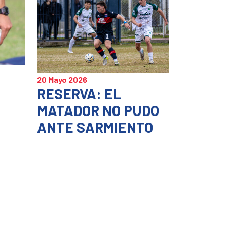
20 Mayo 2026
RESERVA: EL
n
MATADOR NO PUDO
ANTE SARMIENTO