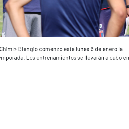
«Chimi» Blengio comenzó este lunes 6 de enero la
temporada. Los entrenamientos se llevarán a cabo e