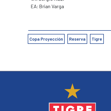
EA: Brian Varga
Copa Proyección
Reserva
Tigre