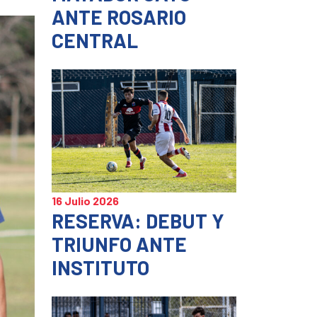
ANTE ROSARIO
CENTRAL
16 Julio 2026
RESERVA: DEBUT Y
TRIUNFO ANTE
INSTITUTO