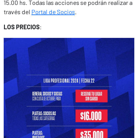
15.00 hs. Todas las acciones se podrán realizar a
través del
Portal de Socios
.
LOS PRECIOS
: