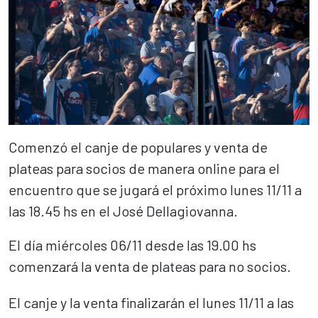
Comenzó el canje de populares y venta de
plateas para socios de manera online para el
encuentro que se jugará el próximo lunes 11/11 a
las 18.45 hs en el José Dellagiovanna.
El día miércoles 06/11 desde las 19.00 hs
comenzará la venta de plateas para no socios.
El canje y la venta finalizarán el lunes 11/11 a las