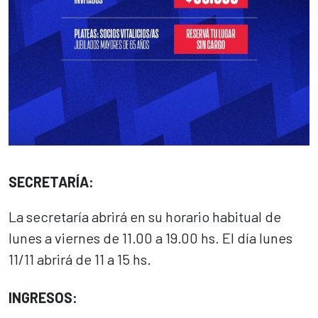
SECRETARÍA:
La secretaría abrirá en su horario habitual de
lunes a viernes de 11.00 a 19.00 hs. El día lunes
11/11 abrirá de 11 a 15 hs.
INGRESOS: