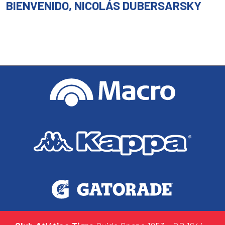
BIENVENIDO, NICOLÁS DUBERSARSKY