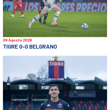
06 Agosto 2026
TIGRE 0-0 BELGRANO