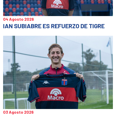
04 Agosto 2026
IAN SUBIABRE ES REFUERZO DE TIGRE
03 Agosto 2026