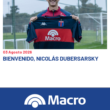
03 Agosto 2026
BIENVENIDO, NICOLÁS DUBERSARSKY