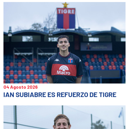
04 Agosto 2026
IAN SUBIABRE ES REFUERZO DE TIGRE