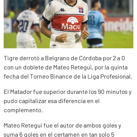
Tigre derrotó a Belgrano de Córdoba por 2 a 0
con un doblete de Mateo Retegui, por la quinta
fecha del Torneo Binance de la Liga Profesional.
El Matador fue superior durante los 90 minutos y
pudo capitalizar esa diferencia en el
complemento.
Mateo Retegui fue el autor de ambos goles y
suma 6 goles en el certamen en tan solo 5