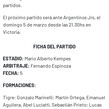
partidos.
El próximo partido será ante Argentinos Jrs, el
domingo 5 de marzo desde las 21.30hs en
Victoria.
FICHA DEL PARTIDO
ESTADIO:
Mario Alberto Kempes
ARBITRAJE:
Fernando Espinoza
FECHA:
5
FORMACIONES:
Tigre: Gonzalo Marinelli; Martín Ortega, Emanuel
Aguilera, Abel Luciatti, Sebastián Prieto; Lucas