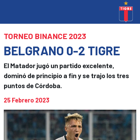
TORNEO BINANCE 2023
BELGRANO 0-2 TIGRE
El Matador jugó un partido excelente,
dominó de principio a fin y se trajo los tres
puntos de Córdoba.
25 Febrero 2023