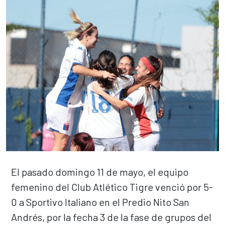
El pasado domingo 11 de mayo, el equipo
femenino del Club Atlético Tigre venció por 5-
0 a Sportivo Italiano en el Predio Nito San
Andrés, por la fecha 3 de la fase de grupos del