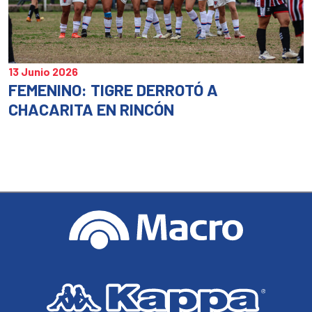
13 Junio 2026
FEMENINO: TIGRE DERROTÓ A
CHACARITA EN RINCÓN