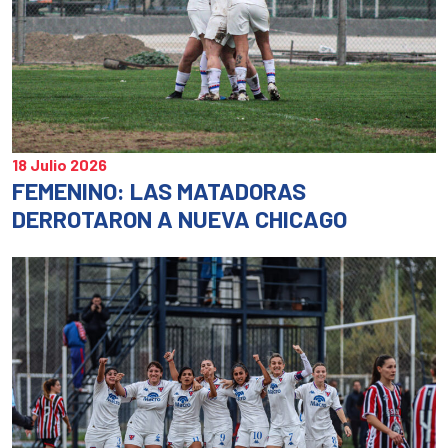
18 Julio 2026
FEMENINO: LAS MATADORAS
DERROTARON A NUEVA CHICAGO